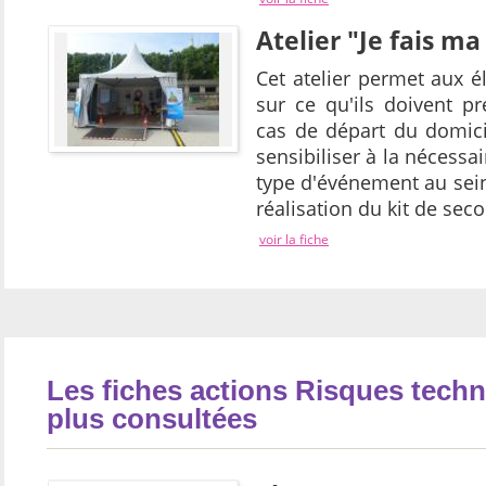
Atelier "Je fais ma
Cet atelier permet aux é
sur ce qu'ils doivent p
cas de départ du domicil
sensibiliser à la nécessai
type d'événement au sein 
réalisation du kit de sec
voir la fiche
Les fiches actions Risques techn
plus consultées