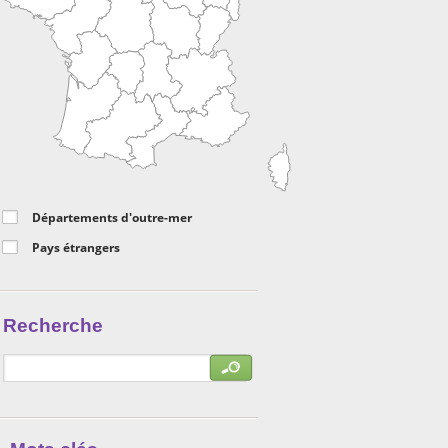
Départements d'outre-mer
Pays étrangers
Recherche