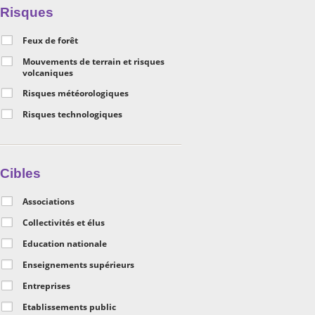
Risques
Feux de forêt
Mouvements de terrain et risques
volcaniques
Risques météorologiques
Risques technologiques
Cibles
Associations
Collectivités et élus
Education nationale
Enseignements supérieurs
Entreprises
Etablissements public