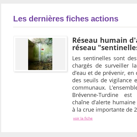
Les dernières fiches actions
Réseau humain d'a
réseau "sentinelle
Les sentinelles sont de
chargés de surveiller 
d’eau et de prévenir, e
des seuils de vigilance et
communaux. L’ensemble
Brévenne-Turdine est 
chaîne d’alerte humaine
à la crue importante de 
voir la fiche