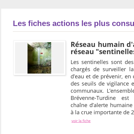
Les fiches actions les plus consu
Réseau humain d'a
réseau "sentinelle
Les sentinelles sont de
chargés de surveiller 
d’eau et de prévenir, e
des seuils de vigilance et
communaux. L’ensemble
Brévenne-Turdine est 
chaîne d’alerte humaine
à la crue importante de 
voir la fiche