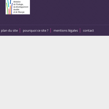
plan du site
pourquoi ce site ?
mentions légales
contact