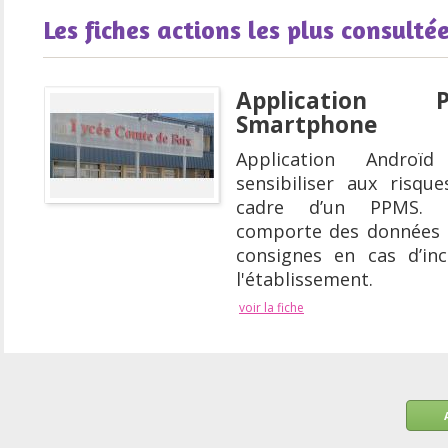
Les fiches actions les plus consulté
Application
Smartphone
Application Androï
sensibiliser aux risqu
cadre d’un PPMS. C
comporte des données 
consignes en cas d’in
l'établissement.
voir la fiche