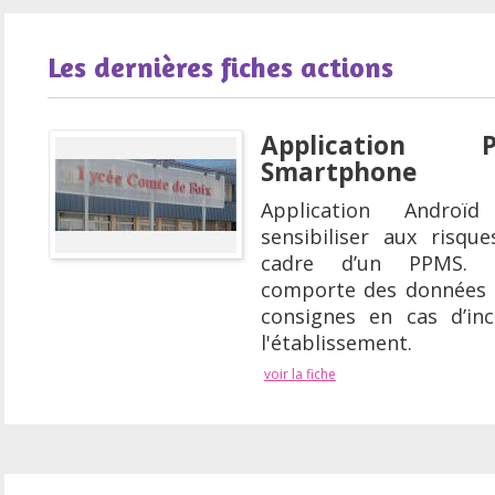
Les dernières fiches actions
Application
Smartphone
Application Androï
sensibiliser aux risqu
cadre d’un PPMS. C
comporte des données 
consignes en cas d’in
l'établissement.
voir la fiche