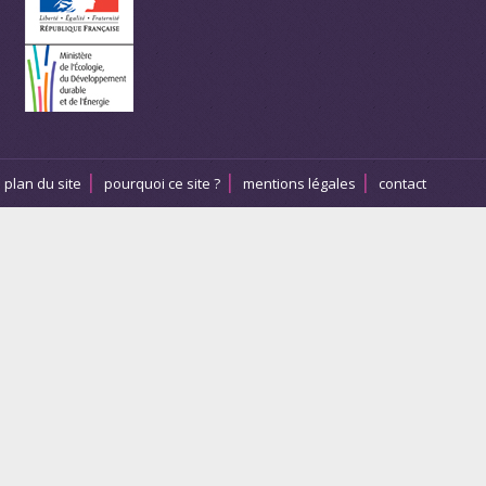
plan du site
pourquoi ce site ?
mentions légales
contact