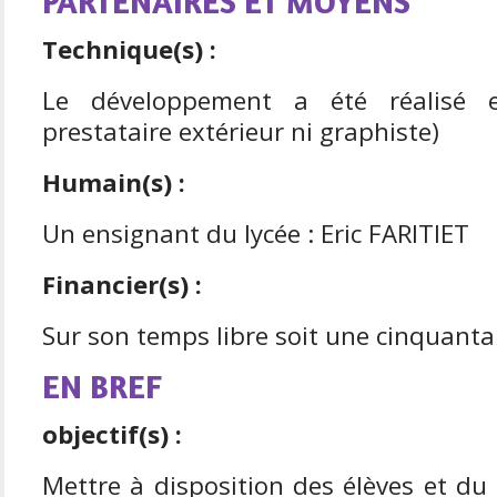
PARTENAIRES ET MOYENS
Technique(s) :
Le développement a été réalisé 
prestataire extérieur ni graphiste)
Humain(s) :
Un ensignant du lycée : Eric FARITIET
Financier(s) :
Sur son temps libre soit une cinquanta
EN BREF
objectif(s) :
Mettre à disposition des élèves et du