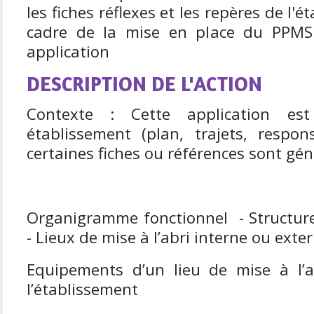
les fiches réflexes et les repères de l'
cadre de la mise en place du PPMS
application
DESCRIPTION DE L'ACTION
Contexte : Cette application es
établissement (plan, trajets, respo
certaines fiches ou références sont gén
Organigramme fonctionnel - Structure
- Lieux de mise à l’abri interne ou exte
Equipements d’un lieu de mise à l’a
l’établissement