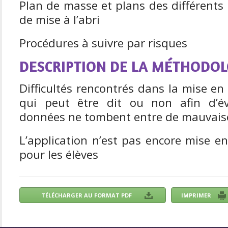
Plan de masse et plans des différents
de mise à l’abri
Procédures à suivre par risques
DESCRIPTION DE LA MÉTHODOL
Difficultés rencontrés dans la mise en 
qui peut être dit ou non afin d’év
données ne tombent entre de mauvais
L’application n’est pas encore mise en
pour les élèves