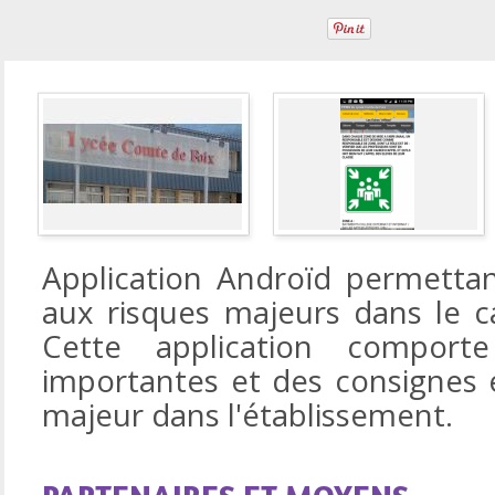
Application Androïd permettant
aux risques majeurs dans le 
Cette application compor
importantes et des consignes e
majeur dans l'établissement.