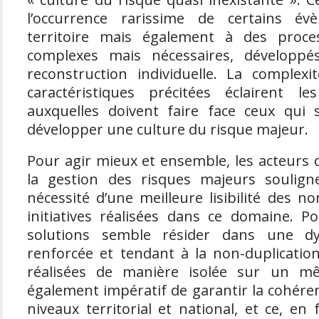
l’occurrence rarissime de certains é
territoire mais également à des proce
complexes mais nécessaires, développ
reconstruction individuelle. La complex
caractéristiques précitées éclairent le
auxquelles doivent faire face ceux qui 
développer une culture du risque majeur.
Pour agir mieux et ensemble, les acteurs 
la gestion des risques majeurs soulign
nécessité d’une meilleure lisibilité des 
initiatives réalisées dans ce domaine. P
solutions semble résider dans une dyn
renforcée et tendant à la non-duplicati
réalisées de manière isolée sur un mêm
également impératif de garantir la cohére
niveaux territorial et national, et ce, en 