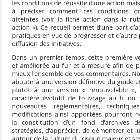
les conditions de réussite d’une action mais
à préciser comment ces conditions on
atteintes (voir la fiche action dans la r
action »). Ce recueil permet d’une part d’
pratiques en vue de progresser et d’autre 
diffusion des initiatives.
Dans un premier temps, cette première v
et améliorée au fur et à mesure afin de
mieux l’ensemble de vos commentaires. N
aboutir à une version définitive du guide 
plutôt à une version « renouvelable »,
caractère évolutif de l’ouvrage au fil du
nouveautés réglementaires, techniques
modifications ainsi apportées pourront
la constitution d’un fond d’archives de
stratégies, d’apprécier, de démontrer et ju
autour de la culture du risque majeur et ses