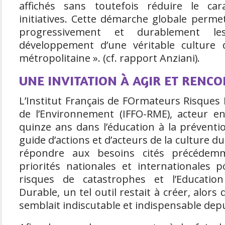
affichés sans toutefois réduire le ca
initiatives. Cette démarche globale perme
progressivement et durablement l
développement d’une véritable culture
métropolitaine ». (cf. rapport Anziani).
UNE INVITATION À AGIR ET RENC
L’Institut Français de FOrmateurs Risques
de l’Environnement (IFFO-RME), acteur e
quinze ans dans l’éducation à la préventi
guide d’actions et d’acteurs de la culture d
répondre aux besoins cités précédem
priorités nationales et internationales 
risques de catastrophes et l’Educati
Durable, un tel outil restait à créer, alor
semblait indiscutable et indispensable dep