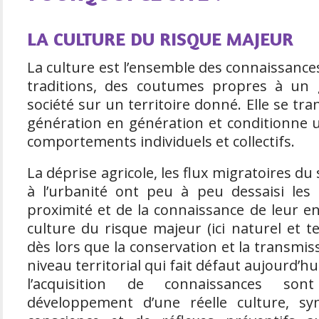
LA CULTURE DU RISQUE MAJEUR
La culture est l’ensemble des connaissances
traditions, des coutumes propres à un
société sur un territoire donné. Elle se tr
génération en génération et conditionne 
comportements individuels et collectifs.
La déprise agricole, les flux migratoires du 
à l’urbanité ont peu à peu dessaisi les
proximité et de la connaissance de leur e
culture du risque majeur (ici naturel et t
dès lors que la conservation et la transmi
niveau territorial qui fait défaut aujourd’hu
l’acquisition de connaissances so
développement d’une réelle culture, s