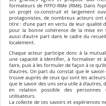
formateurs de l’IFFO-RMe (RMé). Dans l’opt
un projet co-construit et largement ouv
protagonistes, de nombreux acteurs ont ét
titre : d’une part en vertu de leur qualité d
pour la bonne cohérence de la mise en
aussi d’autre part dans le cadre du recueil
localement.
Chaque acteur participe donc à la mutual
une capacité à identifier, à formaliser et 
faire, puis à les formuler de façon à ce qu’il
d’autres. On part du constat que le savoir-
trouve auprès de ceux qui sont les acteurs d
que le savoir des uns sera utile à d’autres, d
en relation possible des personnes 
utilisateurs.
La collecte de ces savoirs et expériences ne