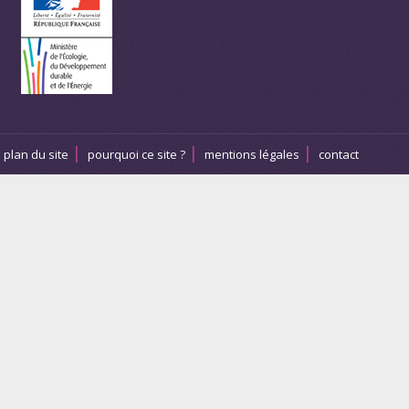
plan du site
pourquoi ce site ?
mentions légales
contact