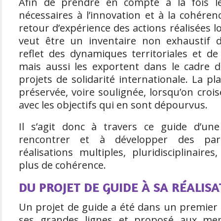
Afin de prendre en compte à la fois le
nécessaires à l’innovation et à la cohére
retour d’expérience des actions réalisées l
veut être un inventaire non exhaustif d’
reflet des dynamiques territoriales et de
mais aussi les exportent dans le cadre 
projets de solidarité internationale. La pl
préservée, voire soulignée, lorsqu’on crois
avec les objectifs qui en sont dépourvus.
Il s’agit donc à travers ce guide d’une
rencontrer et à développer des par
réalisations multiples, pluridisciplinaires
plus de cohérence.
DU PROJET DE GUIDE À SA RÉALISA
Un projet de guide a été dans un premier
ses grandes lignes et proposé aux m