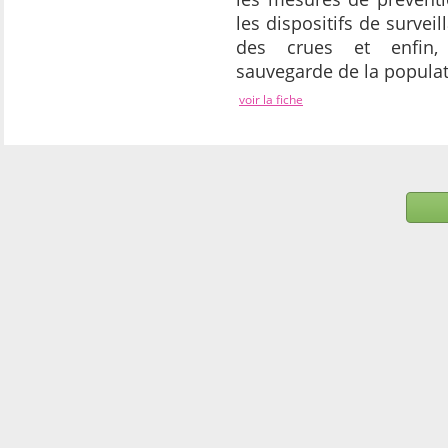
les dispositifs de surveil
des crues et enfin
sauvegarde de la populat
voir la fiche