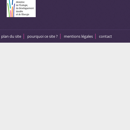
plan du site
pourquoi ce site ?
mentions légales
contact