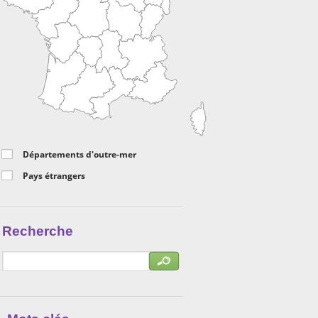
Départements d'outre-mer
Pays étrangers
Recherche