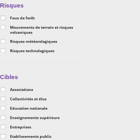
Risques
Feux de forêt
Mouvements de terrain et risques
volcaniques
Risques météorologiques
Risques technologiques
Cibles
Associations
Collectivités et élus
Education nationale
Enseignements supérieurs
Entreprises
Etablissements public