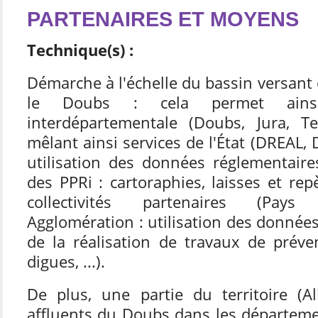
PARTENAIRES ET MOYENS
Technique(s) :
Démarche à l'échelle du bassin versant 
le Doubs : cela permet ains
interdépartementale (Doubs, Jura, Ter
mêlant ainsi services de l'État (DREAL, 
utilisation des données réglementaire
des PPRi : cartoraphies, laisses et repè
collectivités partenaires (Pay
Agglomération : utilisation des données
de la réalisation de travaux de préve
digues, ...).
De plus, une partie du territoire (A
affluents du Doubs dans les départeme