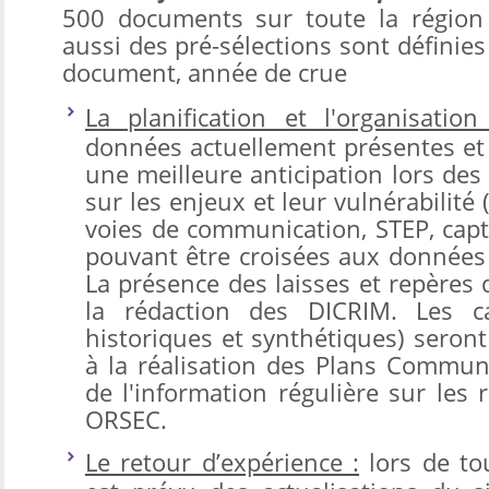
500 documents sur toute la région 
aussi des pré-sélections sont définie
document, année de crue
La planification et l'organisatio
données actuellement présentes et 
une meilleure anticipation lors des
sur les enjeux et leur vulnérabilité 
voies de communication, STEP, capt
pouvant être croisées aux données 
La présence des laisses et repères 
la rédaction des DICRIM. Les ca
historiques et synthétiques) seront
à la réalisation des Plans Commu
de l'information régulière sur les 
ORSEC.
Le retour d’expérience :
lors de tou