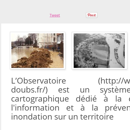
Tweet
L’Observatoire (http://ww
doubs.fr/) est un système
cartographique dédié à la 
l'information et à la préve
inondation sur un territoire