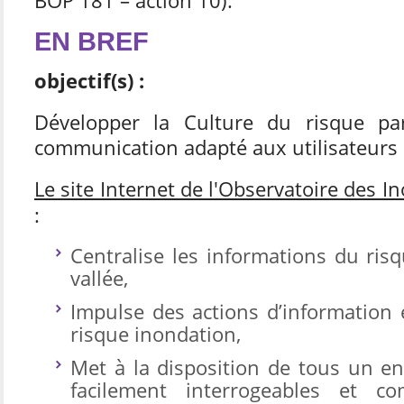
BOP 181 – action 10).
EN BREF
objectif(s) :
Développer la Culture du risque pa
communication adapté aux utilisateurs 
Le site Internet de l'Observatoire des 
:
Centralise les informations du ris
vallée,
Impulse des actions d’information 
risque inondation,
Met à la disposition de tous un 
facilement interrogeables et c