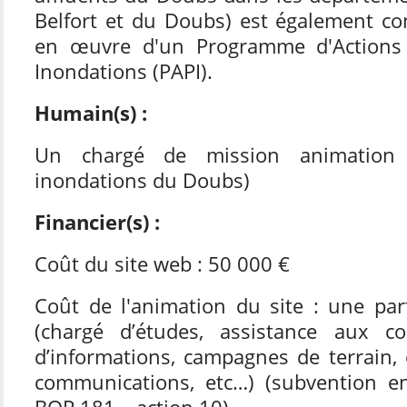
Belfort et du Doubs) est également co
en œuvre d'un Programme d'Actions
Inondations (PAPI).
Humain(s) :
Un chargé de mission animation 
inondations du Doubs)
Financier(s) :
Coût du site web : 50 000 €
Coût de l'animation du site : une pa
(chargé d’études, assistance aux coll
d’informations, campagnes de terrain,
communications, etc…) (subvention e