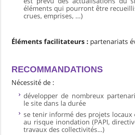
est prévu des actualisations du s
éléments qui pourront être recueilli
crues, emprises, ...)
Éléments facilitateurs :
partenariats é
RECOMMANDATIONS
Nécessité de :
développer de nombreux partenari
le site dans la durée
se tenir informé des projets locaux 
au risque inondation (PAPI, directi
travaux des collectivités…)