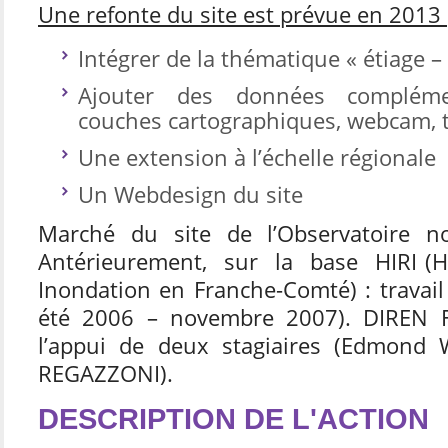
Une refonte du site est prévue en 2013
Intégrer de la thématique « étiage –
Ajouter des données complémen
couches cartographiques, webcam, 
Une extension à l’échelle régionale
Un Webdesign du site
Marché du site de l’Observatoire no
Antérieurement, sur la base HIRI (H
Inondation en Franche-Comté) : travail
été 2006 – novembre 2007). DIREN 
l’appui de deux stagiaires (Edmond
REGAZZONI).
DESCRIPTION DE L'ACTION