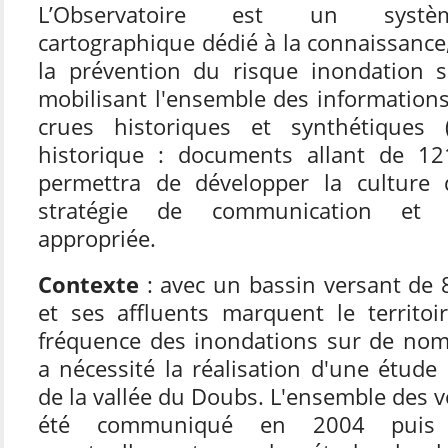
L’Observatoire est un systèm
cartographique dédié à la connaissance,
la prévention du risque inondation s
mobilisant l'ensemble des informations
crues historiques et synthétiques
historique : documents allant de 12
permettra de développer la culture
stratégie de communication et d
appropriée.
Contexte
: avec un bassin versant de 
et ses affluents marquent le territoi
fréquence des inondations sur de n
a nécessité la réalisation d'une étude
de la vallée du Doubs. L'ensemble des v
été communiqué en 2004 puis