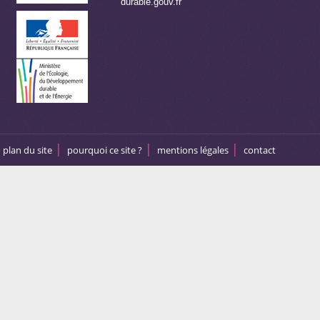
durable.gouv.fr
plan du site
pourquoi ce site ?
mentions légales
contact