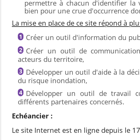
permettre à chacun d'identifier la 
bien pour une crue d'occurrence do
La mise en place de ce site répond à plu
Créer un outil d'information du publ
Créer un outil de communication
acteurs du territoire,
Développer un outil d'aide à la déc
du risque inondation,
Développer un outil de travail co
différents partenaires concernés.
Echéancier :
Le site Internet est en ligne depuis le 1