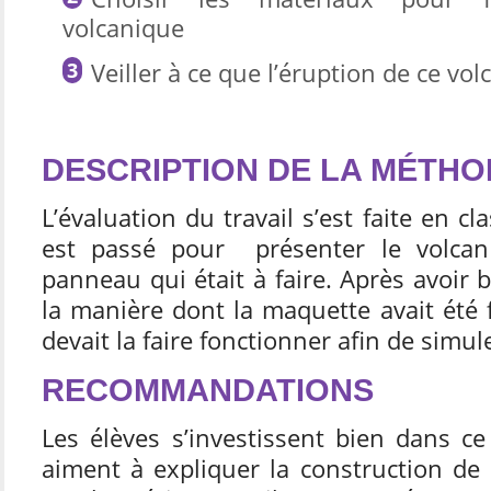
volcanique
Veiller à ce que l’éruption de ce vol
DESCRIPTION DE LA MÉTH
L’évaluation du travail s’est faite en 
est passé pour présenter le volcan 
panneau qui était à faire. Après avoir
la manière dont la maquette avait été 
devait la faire fonctionner afin de simule
RECOMMANDATIONS
Les élèves s’investissent bien dans ce 
aiment à expliquer la construction de