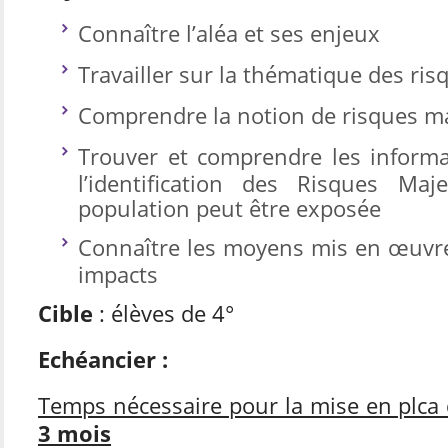
Connaître l’aléa et ses enjeux
Travailler sur la thématique des ri
Comprendre la notion de risques m
Trouver et comprendre les informa
l’identification des Risques Ma
population peut être exposée
Connaître les moyens mis en œuvre 
impacts
Cible
: élèves de 4°
Echéancier :
Temps nécessaire pour la mise en plca d
3 mois