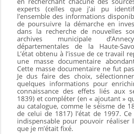
en recherchant chacune des sources
experts (celles que j’ai pu identif
l’ensemble des informations disponible
de poursuivre la démarche en inves
dans la recherche de nouvelles so
archives municipale d’Anne
départementales de la Haute-Savoi
L’état obtenu à l’issue de ce travail re
une masse documentaire abondante
Cette masse documentaire ne fut pas 
Je dus faire des choix, sélectionne
quelques informations pour enrichi
connaissance des effets liés aux 
1839) et compléter (en « ajoutant » 
au catalogue, comme le séisme de 18
de celui de 1817) l’état de 1997. Ce 
indispensable pour pouvoir réaliser 
que je m’était fixé.