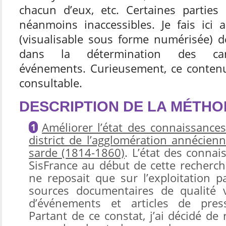
chacun d’eux, etc. Certaines parties
néanmoins inaccessibles. Je fais ici 
(visualisable sous forme numérisée) d
dans la détermination des cara
événements. Curieusement, ce contenu
consultable.
DESCRIPTION DE LA MÉTH
Améliorer l’état des connaissances
district de l’agglomération annécien
sarde (1814-1860)
. L’état des conna
SisFrance au début de cette recherche 
ne reposait que sur l’exploitation p
sources documentaires de qualité v
d’événements et articles de press
Partant de ce constat, j’ai décidé de 