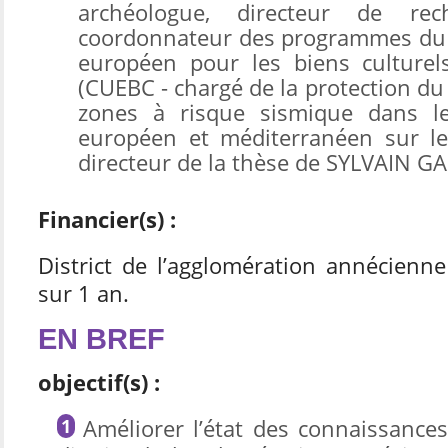
archéologue, directeur de re
coordonnateur des programmes du c
européen pour les biens culturels 
(CUEBC - chargé de la protection du
zones à risque sismique dans le
européen et méditerranéen sur le
directeur de la thèse de SYLVAIN G
Financier(s) :
District de l’agglomération annécienn
sur 1 an.
EN BREF
objectif(s) :
Améliorer l’état des connaissances