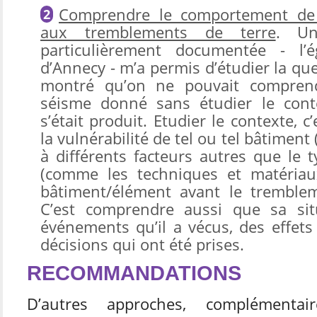
Comprendre le comportement de 
aux tremblements de terre
. U
particulièrement documentée - l’ég
d’Annecy - m’a permis d’étudier la qu
montré qu’on ne pouvait comprend
séisme donné sans étudier le conte
s’était produit. Etudier le contexte,
la vulnérabilité de tel ou tel bâtiment
à différents facteurs autres que le 
(comme les techniques et matériaux 
bâtiment/élément avant le trembleme
C’est comprendre aussi que sa si
événements qu’il a vécus, des effets 
décisions qui ont été prises.
RECOMMANDATIONS
D’autres approches, complémentai