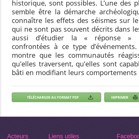
historique, sont possibles. L’une des 
semble être la démarche archéologiqu
connaître les effets des séismes sur le
qui ne sont pas souvent décrits dans le
aussi d’étudier la « réponse »
confrontées à ce type d’événements.
montre que les communautés réagiss
qu’elles traversent, qu’elles sont capa
bâti en modifiant leurs comportements c
Acteurs
Liens utiles
Facebo