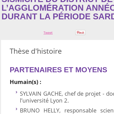
L’AGGLOMÉRATION ANNÉ
DURANT LA PÉRIODE SARDE
Tweet
Thèse d'histoire
PARTENAIRES ET MOYENS
Humain(s) :
SYLVAIN GACHE, chef de projet - doc
l’université Lyon 2.
BRUNO HELLY, responsable scient