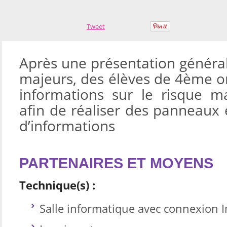
Tweet
Après une présentation général
majeurs, des élèves de 4ème o
informations sur le risque m
afin de réaliser des panneaux 
d’informations
PARTENAIRES ET MOYENS
Technique(s) :
Salle informatique avec connexion I