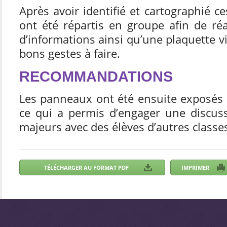
Après avoir identifié et cartographié ce
ont été répartis en groupe afin de ré
d’informations ainsi qu’une plaquette v
bons gestes à faire.
RECOMMANDATIONS
Les panneaux ont été ensuite exposés 
ce qui a permis d’engager une discuss
majeurs avec des élèves d’autres classe