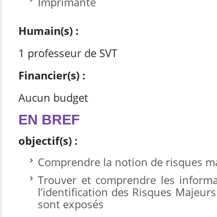
Imprimante
Humain(s) :
1 professeur de SVT
Financier(s) :
Aucun budget
EN BREF
objectif(s) :
Comprendre la notion de risques m
Trouver et comprendre les informa
l’identification des Risques Majeur
sont exposés