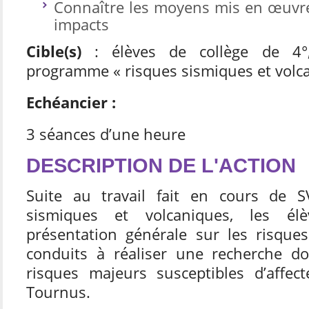
Connaître les moyens mis en œuvre 
impacts
Cible(s)
: élèves de collège de 4°
programme « risques sismiques et volca
Echéancier :
3 séances d’une heure
DESCRIPTION DE L'ACTION
Suite au travail fait en cours de S
sismiques et volcaniques, les é
présentation générale sur les risque
conduits à réaliser une recherche d
risques majeurs susceptibles d’affe
Tournus.