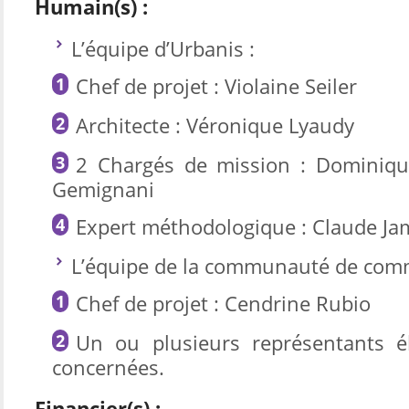
Humain(s) :
L’équipe d’Urbanis :
Chef de projet : Violaine Seiler
Architecte : Véronique Lyaudy
2 Chargés de mission : Dominiqu
Gemignani
Expert méthodologique : Claude Ja
L’équipe de la communauté de com
Chef de projet : Cendrine Rubio
Un ou plusieurs représentants 
concernées.
Financier(s) :