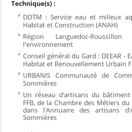
Technique(s) :
DDTM : Service eau et milieux aq
Habitat et Construction (ANAH)
Région Languedoc-Roussillo
l'environnement
Conseil général du Gard : DEEAR - Ea
Habitat et Renouvellement Urbain 
URBANIS Communauté de Comm
Sommières
Un réseau d’artisans du bâtiment
FFB, de la Chambre des Métiers du 
dans l’Annuaire des artisans d
Sommières