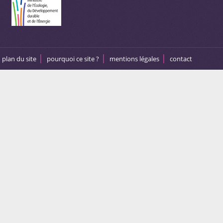
plan du site
pourquoi ce site ?
mentions légales
contact