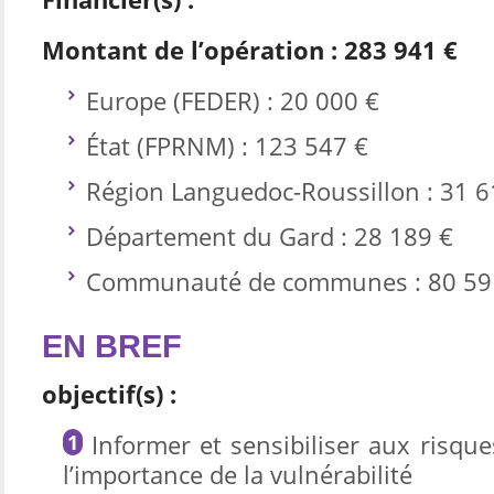
Montant de l’opération : 283 941 €
Europe (FEDER) : 20 000 €
État (FPRNM) : 123 547 €
Région Languedoc-Roussillon : 31 6
Département du Gard : 28 189 €
Communauté de communes : 80 59
EN BREF
objectif(s) :
Informer et sensibiliser aux risque
l’importance de la vulnérabilité