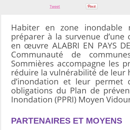
Tweet
Habiter en zone inondable 
préparer à la survenue d’une 
en œuvre ALABRI EN PAYS DE
Communauté de commune
Sommières accompagne les pro
réduire la vulnérabilité de leur
d’inondation et leur permet 
obligations du Plan de préven
Inondation (PPRI) Moyen Vidour
PARTENAIRES ET MOYENS