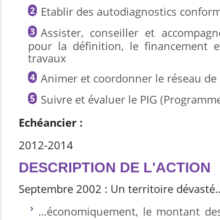
Etablir des autodiagnostics confor
Assister, conseiller et accompagn
pour la définition, le financement e
travaux
Animer et coordonner le réseau de
Suivre et évaluer le PIG (Programme
Echéancier :
2012-2014
DESCRIPTION DE L'ACTION
Septembre 2002 : Un territoire dévasté
…
économiquement, le montant de