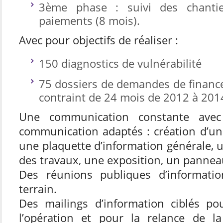
3ème phase : suivi des chantie
paiements (8 mois).
Avec pour objectifs de réaliser :
150 diagnostics de vulnérabilité
75 dossiers de demandes de financ
contraint de 24 mois de 2012 à 201
Une communication constante ave
communication adaptés : création d’un 
une plaquette d’information générale, u
des travaux, une exposition, un pannea
Des réunions publiques d’informat
terrain.
Des mailings d’information ciblés p
l’opération et pour la relance de l