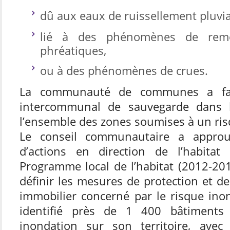
dû aux eaux de ruissellement pluvia
lié à des phénomènes de rem
phréatiques,
ou à des phénomènes de crues.
La communauté de communes a fait
intercommunal de sauvegarde dans l
l’ensemble des zones soumises à un ris
Le conseil communautaire a appr
d’actions en direction de l’habita
Programme local de l’habitat (2012-2017
définir les mesures de protection et d
immobilier concerné par le risque ino
identifié près de 1 400 bâtiments
inondation sur son territoire, avec