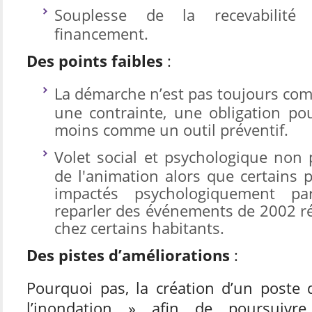
Souplesse de la recevabilité
financement.
Des points faibles
:
La démarche n’est pas toujours co
une contrainte, une obligation pou
moins comme un outil préventif.
Volet social et psychologique non 
de l'animation alors que certains p
impactés psychologiquement par
reparler des événements de 2002 ré
chez certains habitants.
Des pistes d’améliorations
:
Pourquoi pas, la création d’un poste
l’inondation » afin de poursuiv