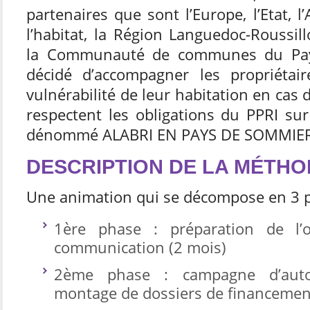
partenaires que sont l’Europe, l’Etat, 
l’habitat, la Région Languedoc-Roussil
la Communauté de communes du Pa
décidé d’accompagner les propriétai
vulnérabilité de leur habitation en cas d
respectent les obligations du PPRI su
dénommé ALABRI EN PAYS DE SOMMIER
DESCRIPTION DE LA MÉTH
Une animation qui se décompose en 3 p
1ère phase : préparation de l’
communication (2 mois)
2ème phase : campagne d’auto
montage de dossiers de financemen