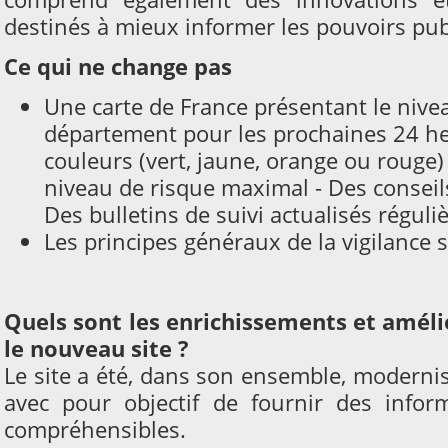
destinés à mieux informer les pouvoirs publ
Ce qui ne change pas
Une carte de France présentant le nivea
département pour les prochaines 24 he
couleurs (vert, jaune, orange ou rouge)
niveau de risque maximal - Des consei
Des bulletins de suivi actualisés régul
Les principes généraux de la vigilance
Quels sont les enrichissements et amél
le nouveau site ?
Le site a été, dans son ensemble, modernisé
avec pour objectif de fournir des inform
compréhensibles.