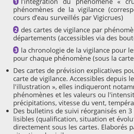
l’intégration du phénomène « 
phénomènes de la vigilance (corres
cours d’eau surveillés par Vigicrues)
des cartes de vigilance par phénomèn
départements (accessibles via des bouto
la chronologie de la vigilance pour 
pour chaque phénomène (sous la carte 
Des cartes de prévision explicatives po
carte de vigilance. Accessibles depuis l
l'illustration », elles indiqueront nota
phénomènes et les valeurs ou l'intensi
précipitations, vitesse du vent, températ
Des bulletins de suivi réorganisés en 3
lisibles (qualification, situation et évol
directement sous les cartes. Elaborés 