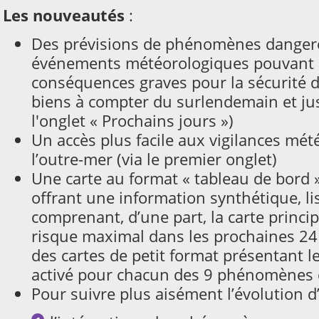
Les nouveautés
:
Des prévisions de phénomènes dangere
événements météorologiques pouvant 
conséquences graves pour la sécurité 
biens à compter du surlendemain et jusq
l'onglet « Prochains jours »)
Un accès plus facile aux vigilances mé
l’outre-mer (via le premier onglet)
Une carte au format « tableau de bord 
offrant une information synthétique, li
comprenant, d’une part, la carte princip
risque maximal dans les prochaines 24 h
des cartes de petit format présentant l
activé pour chacun des 9 phénomènes co
Pour suivre plus aisément l’évolution d’