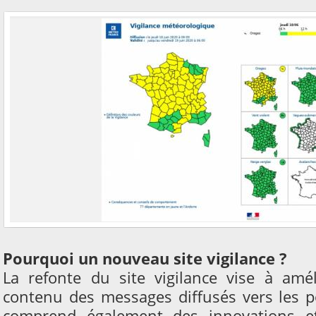
Pourquoi un nouveau site vigilance ?
La refonte du site vigilance vise à amélio
contenu des messages diffusés vers les p
comprend également des innovations et