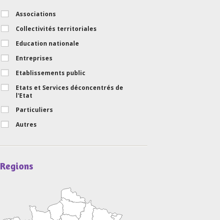
Associations
Collectivités territoriales
Education nationale
Entreprises
Etablissements public
Etats et Services déconcentrés de
l'Etat
Particuliers
Autres
Regions