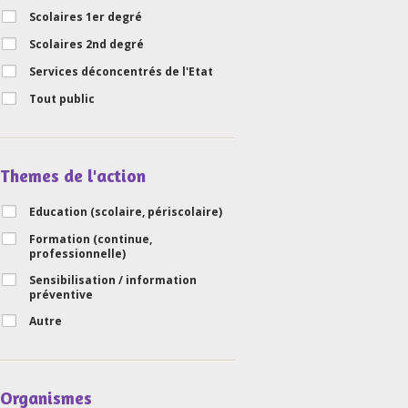
Scolaires 1er degré
Scolaires 2nd degré
Services déconcentrés de l'Etat
Tout public
Themes de l'action
Education (scolaire, périscolaire)
Formation (continue,
professionnelle)
Sensibilisation / information
préventive
Autre
Organismes