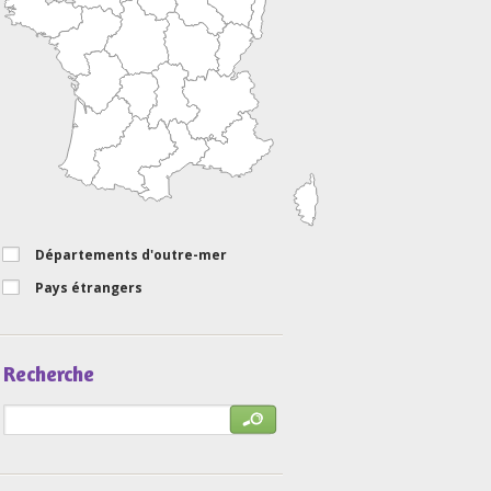
Départements d'outre-mer
Pays étrangers
Recherche