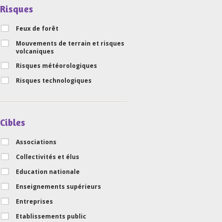
Risques
Feux de forêt
Mouvements de terrain et risques
volcaniques
Risques météorologiques
Risques technologiques
Cibles
Associations
Collectivités et élus
Education nationale
Enseignements supérieurs
Entreprises
Etablissements public