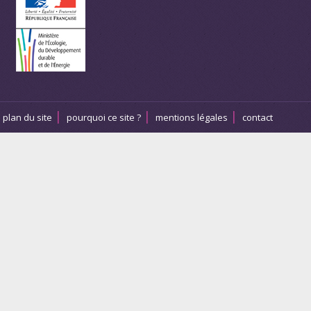
plan du site
pourquoi ce site ?
mentions légales
contact