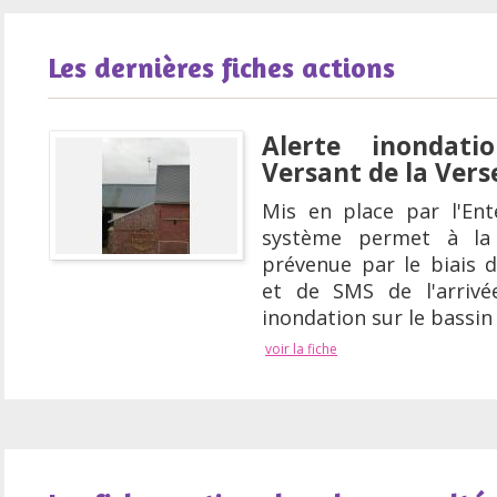
Les dernières fiches actions
Alerte inondat
Versant de la Vers
Mis en place par l'Ent
système permet à la 
prévenue par le biais 
et de SMS de l'arrivé
inondation sur le bassin 
voir la fiche