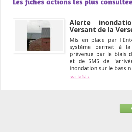
Les fiches actions les plus consulté
Alerte inondat
Versant de la Vers
Mis en place par l'Ent
système permet à la 
prévenue par le biais 
et de SMS de l'arrivé
inondation sur le bassin 
voir la fiche