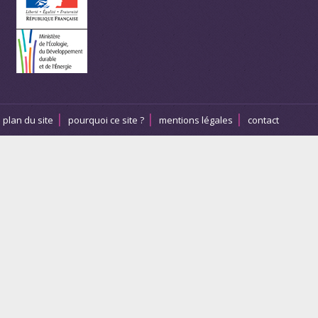
plan du site
pourquoi ce site ?
mentions légales
contact