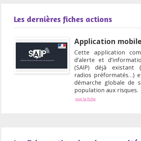
Les dernières fiches actions
Application mobile
Cette application comp
d’alerte et d’informat
(SAIP) déjà existant 
radios préformatés…) et
démarche globale de se
population aux risques.
voir la fiche