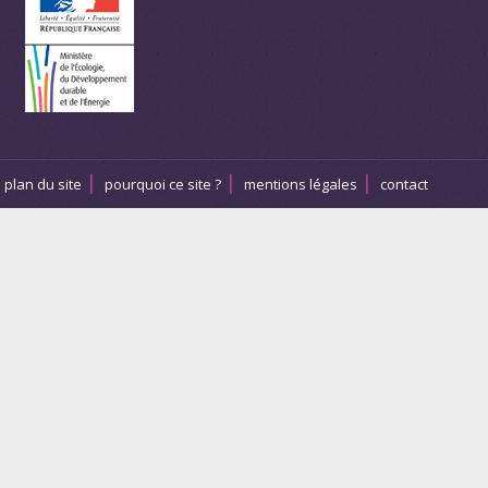
plan du site
pourquoi ce site ?
mentions légales
contact