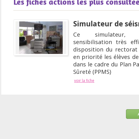
Les fiches actions les plus consulté
Simulateur de séi
Ce simulateur, 
sensibilisation très ef
disposition du rectorat 
en priorité les élèves de
dans le cadre du Plan Pa
Sûreté (PPMS)
voir la fiche