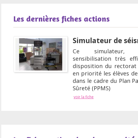
Les dernières fiches actions
Simulateur de séi
Ce simulateur, 
sensibilisation très ef
disposition du rectorat 
en priorité les élèves de
dans le cadre du Plan Pa
Sûreté (PPMS)
voir la fiche