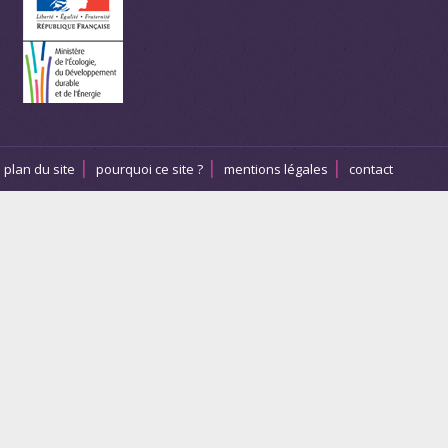
plan du site
pourquoi ce site ?
mentions légales
contact