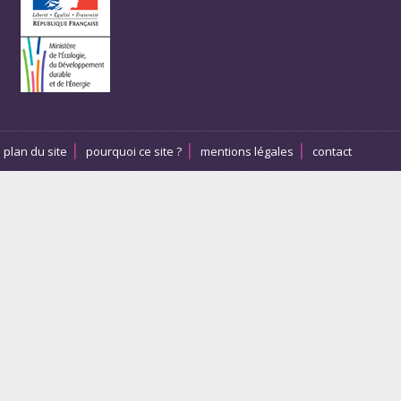
plan du site
pourquoi ce site ?
mentions légales
contact