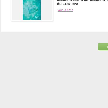
du CODIRPA
voir la fiche