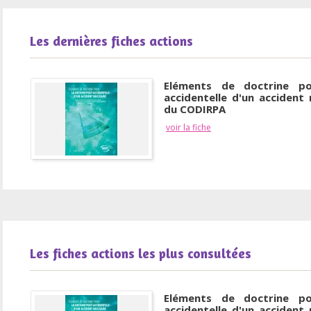
Les dernières fiches actions
Eléments de doctrine po
accidentelle d'un accident 
du CODIRPA
voir la fiche
Les fiches actions les plus consultées
Eléments de doctrine po
accidentelle d'un accident 