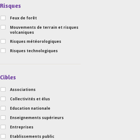
Risques
Feux de forêt
Mouvements de terrain et risques
volcaniques
Risques météorologiques
Risques technologiques
Cibles
Associations
Collectivités et élus
Education nationale
Enseignements supérieurs
Entreprises
Etablissements public