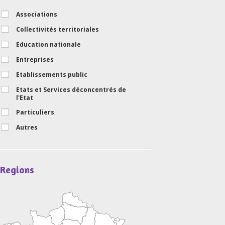
Associations
Collectivités territoriales
Education nationale
Entreprises
Etablissements public
Etats et Services déconcentrés de
l'Etat
Particuliers
Autres
Regions