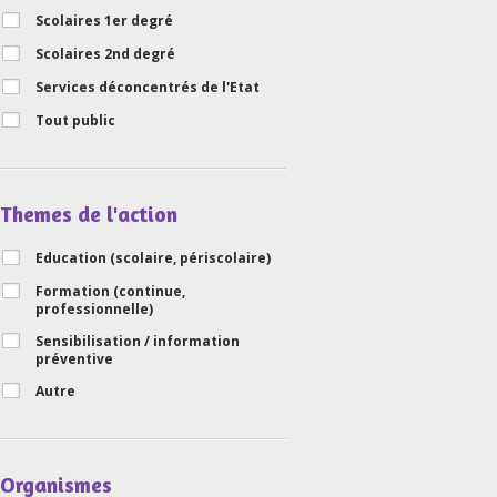
Scolaires 1er degré
Scolaires 2nd degré
Services déconcentrés de l'Etat
Tout public
Themes de l'action
Education (scolaire, périscolaire)
Formation (continue,
professionnelle)
Sensibilisation / information
préventive
Autre
Organismes