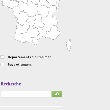
Départements d'outre-mer
Pays étrangers
Recherche