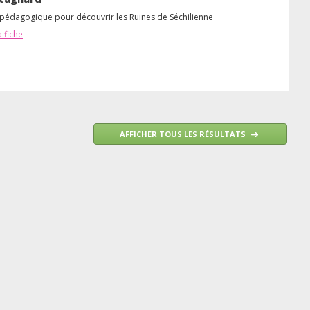
 pédagogique pour découvrir les Ruines de Séchilienne
a fiche