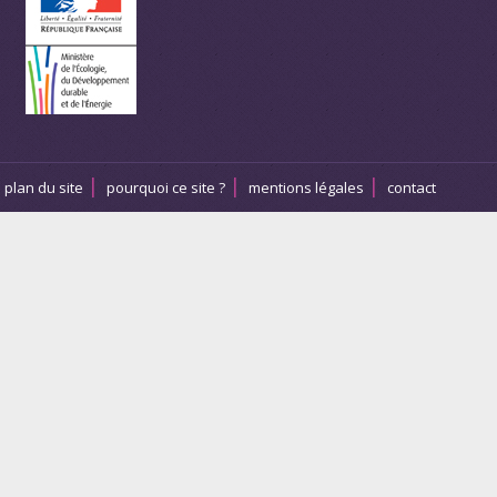
plan du site
pourquoi ce site ?
mentions légales
contact