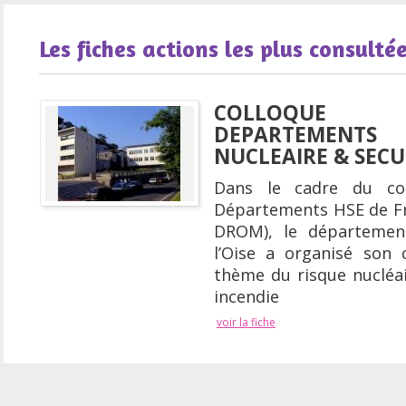
Les fiches actions les plus consulté
COLLOQUE
DEPARTEMENTS
NUCLEAIRE & SECU
Dans le cadre du co
Départements HSE de Fr
DROM), le départemen
l’Oise a organisé son 
thème du risque nucléai
incendie
voir la fiche