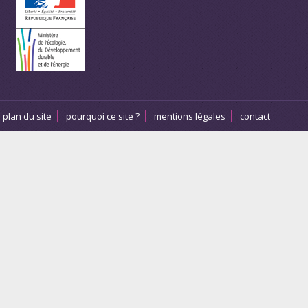
plan du site
pourquoi ce site ?
mentions légales
contact