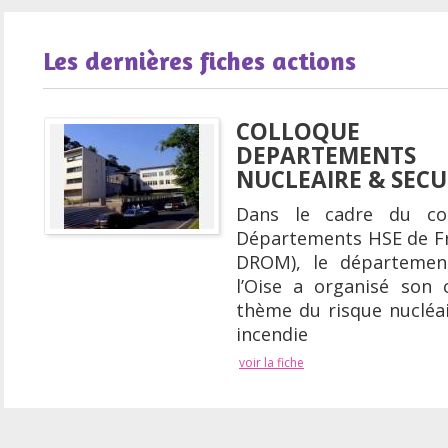
Les dernières fiches actions
COLLOQUE
DEPARTEMENTS
NUCLEAIRE & SECU
Dans le cadre du co
Départements HSE de Fr
DROM), le départemen
l’Oise a organisé son 
thème du risque nucléai
incendie
voir la fiche