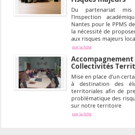
Du partenariat mis
l’Inspection académiq
Nantes pour le PPMS de
la nécessité de propose
aux risques majeurs loc
voir la fiche
Accompagnement d
Collectivités Terri
Mise en place d'un cert
à destination des élu
territoriales afin de p
problématique des risqu
sur notre territoire
voir la fiche