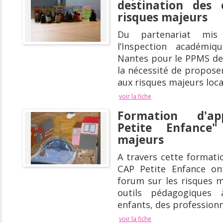
destination des 
risques majeurs
Du partenariat mis
l’Inspection académiq
Nantes pour le PPMS de
la nécessité de propose
aux risques majeurs loc
voir la fiche
Formation d'ap
Petite Enfance
majeurs
A travers cette formati
CAP Petite Enfance on
forum sur les risques m
outils pédagogiques 
enfants, des professionn
voir la fiche