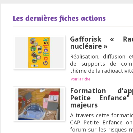
Les dernières fiches actions
Gafforisk « Rad
nucléaire »
Réalisation, diffusion
de supports de comm
thème de la radioactivité
voir la fiche
Formation d'ap
Petite Enfance
majeurs
A travers cette formati
CAP Petite Enfance on
forum sur les risques m