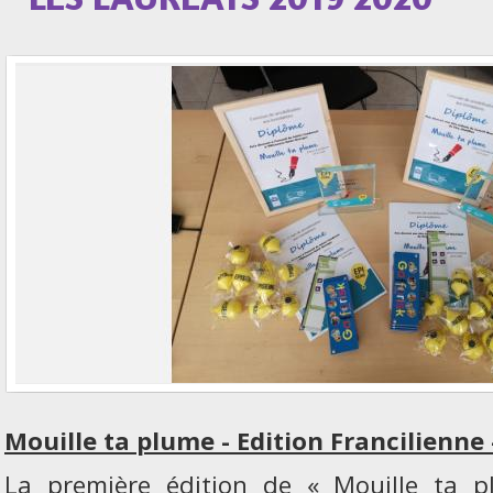
Mouille ta plume - Edition Francilienne 
La première édition de « Mouille ta p