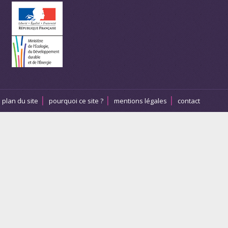
plan du site
pourquoi ce site ?
mentions légales
contact