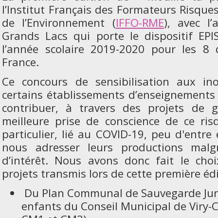
l’Institut Français des Formateurs Risque
de l’Environnement (
IFFO-RME
), avec l’
Grands Lacs qui porte le dispositif EPI
l’année scolaire 2019-2020 pour les 8 
France.
Ce concours de sensibilisation aux in
certains établissements d’enseignements e
contribuer, à travers des projets de 
meilleure prise de conscience de ce ri
particulier, lié au COVID-19, peu d'entre 
nous adresser leurs productions malgr
d’intérêt. Nous avons donc fait le cho
projets transmis lors de cette première éditi
Du Plan Communal de Sauvegarde Junio
enfants du Conseil Municipal de Viry-C