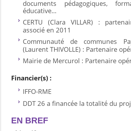
documents pédagogiques, form
éducative…
CERTU (Clara VILLAR) : partenai
associé en 2011
Communauté de communes Pay
(Laurent THIVOLLE) : Partenaire opé
Mairie de Mercurol : Partenaire opé
Financier(s) :
IFFO-RME
DDT 26 a financée la totalité du pro
EN BREF