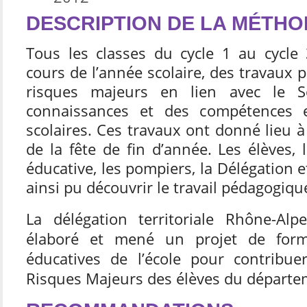
DESCRIPTION DE LA MÉTH
Tous les classes du cycle 1 au cycle 
cours de l’année scolaire, des travaux 
risques majeurs en lien avec le
connaissances et des compétences 
scolaires. Ces travaux ont donné lieu à
de la fête de fin d’année. Les élèves, 
éducative, les pompiers, la Délégation e
ainsi pu découvrir le travail pédagogiqu
La délégation territoriale Rhône-Al
élaboré et mené un projet de form
éducatives de l’école pour contribue
Risques Majeurs des élèves du départe