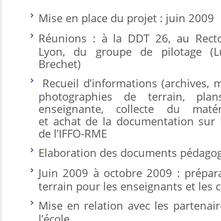
Mise en place du projet : juin 2009
Réunions : à la DDT 26, au Recto
Lyon, du groupe de pilotage (Lu
Brechet)
Recueil d’informations (archives, m
photographies de terrain, plan
enseignante, collecte du matér
et achat de la documentation sur 
de l’IFFO-RME
Elaboration des documents pédago
Juin 2009 à octobre 2009 : prépara
terrain pour les enseignants et les 
Mise en relation avec les partenai
l’école