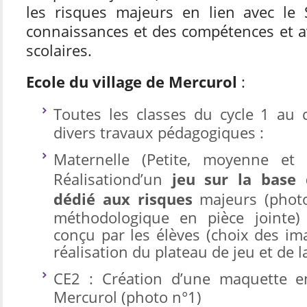
les risques majeurs en lien avec l
connaissances et des compétences et 
scolaires.
Ecole du village de Mercurol
:
Toutes les classes du cycle 1 au c
divers travaux pédagogiques :
Maternelle (Petite, moyenne et 
Réalisationd’un
jeu sur la base d
dédié aux risques
majeurs (photo
méthodologique en pièce jointe)
conçu par les élèves (choix des im
réalisation du plateau de jeu et de l
CE2 : Création d’une maquette 
Mercurol (photo n°1)