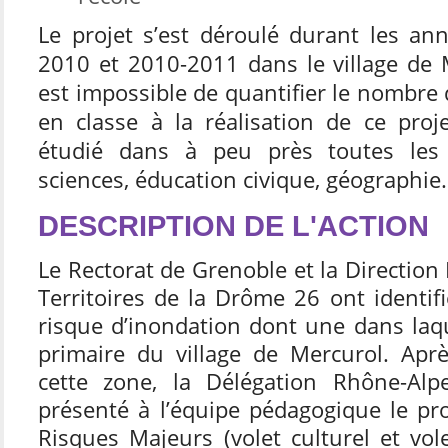
Le projet s’est déroulé durant les an
2010 et 2010-2011 dans le village de 
est impossible de quantifier le nombre
en classe à la réalisation de ce proje
étudié dans à peu près toutes les m
sciences, éducation civique, géographie
DESCRIPTION DE L'ACTION
Le Rectorat de Grenoble et la Directio
Territoires de la Drôme 26 ont identif
risque d’inondation dont une dans laque
primaire du village de Mercurol. Après
cette zone, la Délégation Rhône-Alp
présenté à l’équipe pédagogique le pr
Risques Majeurs (volet culturel et vol