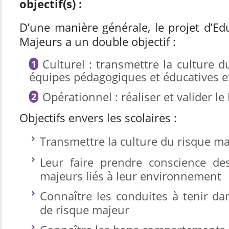
objectif(s) :
D’une manière générale, le projet d’E
Majeurs a un double objectif :
Culturel : transmettre la culture 
équipes pédagogiques et éducatives e
Opérationnel : réaliser et valider le
Objectifs envers les scolaires :
Transmettre la culture du risque m
Leur faire prendre conscience des
majeurs liés à leur environnement
Connaître les conduites à tenir dan
de risque majeur