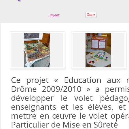
Tweet
Ce projet « Education aux r
Drôme 2009/2010 » a permis
développer le volet pédago
enseignants et les élèves, et
mettre en œuvre le volet opér
Particulier de Mise en Sûreté