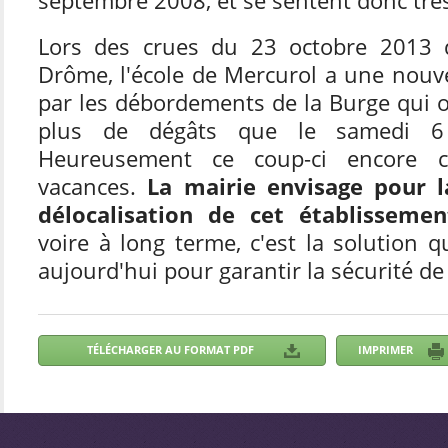
Lors des crues du 23 octobre 2013 
Drôme, l'école de Mercurol a une nouve
par les débordements de la Burge qui 
plus de dégâts que le samedi 6
Heureusement ce coup-ci encore c
vacances.
La mairie envisage pour l
délocalisation de cet établissemen
voire à long terme, c'est la solution 
aujourd'hui pour garantir la sécurité de