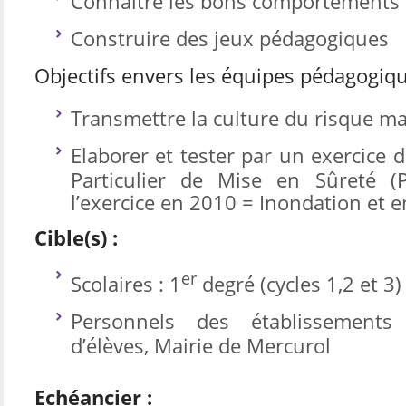
Connaître les bons comportements
Construire des jeux pédagogiques
Objectifs envers les équipes pédagogiqu
Transmettre la culture du risque 
Elaborer et tester par un exercice 
Particulier de Mise en Sûreté (
l’exercice en 2010 = Inondation et 
Cible(s) :
er
Scolaires : 1
degré (cycles 1,2 et 3)
Personnels des établissements 
d’élèves, Mairie de Mercurol
Echéancier :