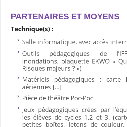
PARTENAIRES ET MOYENS
Technique(s) :
Salle informatique, avec accès inter
Outils pédagogiques de l’IFF
inondations, plaquette EKWO « Qu
Risques majeurs ? »)
Matériels pédagogiques : carte 
aériennes […]
Pièce de théâtre Poc-Poc
Jeux pédagogiques crées par l’éq
les élèves de cycles 1,2 et 3. (car
petites boîtes, jetons de couleur,